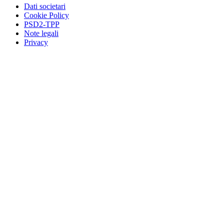
Dati societari
Cookie Policy
PSD2-TPP
Note legali
Privacy