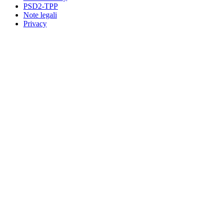
PSD2-TPP
Note legali
Privacy