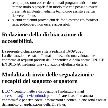
sempre possono essere determinati programmaticamente
tramite ruolo o proprietà in modo tale che possano essere
presentati all'utente mediante tecnologie assistive senza
ricevere il focus,
Alcuni contenuti provenienti da fonti esterne e/o fornitori
terzi, potrebbero non essere accessibili.
Redazione della dichiarazione di
accessibilità.
La presente dichiarazione è stata redatta il 16/09/2025.
La dichiarazione è stata effettuata utilizzando una valutazione
conforme ai requisiti previsti dall’appendice A della norma UNI CEI
EN 301549, mediante una valutazione effettuata da terzi.
Modalità di invio delle segnalazioni e
recapiti del soggetto erogatore
BCC Vicentino mette a disposizione l’indirizzo e-mail
accessibilita@bccvicentino.it
per notificare i casi di mancata
conformità e per richiedere informazioni e contenuti che sono esclusi
dall'ambito di applicazione della Direttiva.