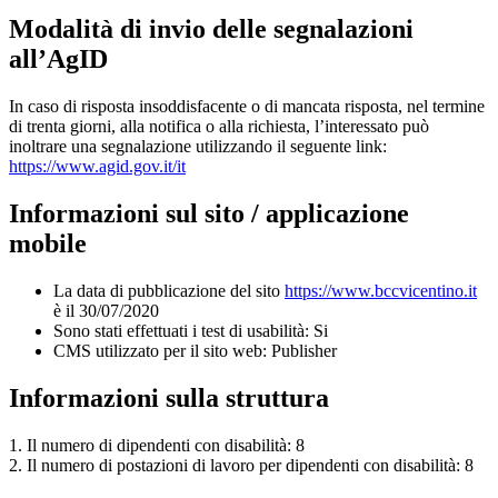
Modalità di invio delle segnalazioni
all’AgID
In caso di risposta insoddisfacente o di mancata risposta, nel termine
di trenta giorni, alla notifica o alla richiesta, l’interessato può
inoltrare una segnalazione utilizzando il seguente link:
https://www.agid.gov.it/it
Informazioni sul sito / applicazione
mobile
La data di pubblicazione del sito
https://www.bccvicentino.it
è il 30/07/2020
Sono stati effettuati i test di usabilità: Si
CMS utilizzato per il sito web: Publisher
Informazioni sulla struttura
1. Il numero di dipendenti con disabilità: 8
2. Il numero di postazioni di lavoro per dipendenti con disabilità: 8