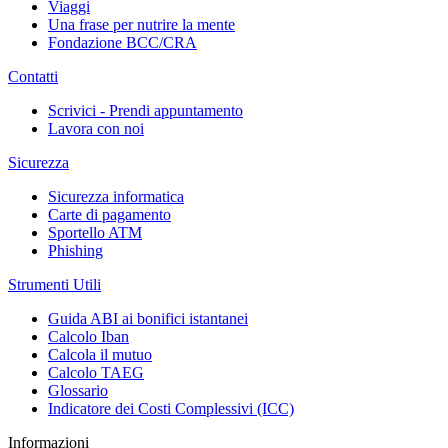
Viaggi
Una frase per nutrire la mente
Fondazione BCC/CRA
Contatti
Scrivici - Prendi appuntamento
Lavora con noi
Sicurezza
Sicurezza informatica
Carte di pagamento
Sportello ATM
Phishing
Strumenti Utili
Guida ABI ai bonifici istantanei
Calcolo Iban
Calcola il mutuo
Calcolo TAEG
Glossario
Indicatore dei Costi Complessivi (ICC)
Informazioni