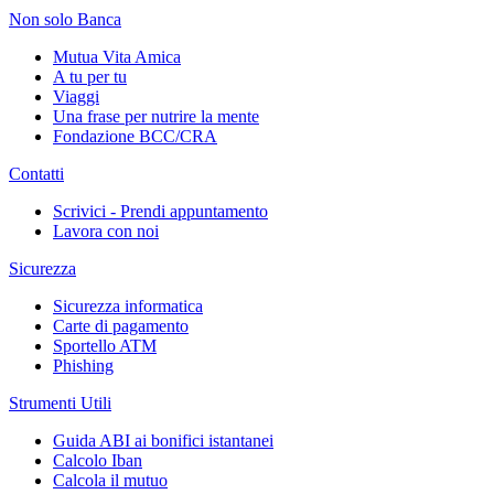
Non solo Banca
Mutua Vita Amica
A tu per tu
Viaggi
Una frase per nutrire la mente
Fondazione BCC/CRA
Contatti
Scrivici - Prendi appuntamento
Lavora con noi
Sicurezza
Sicurezza informatica
Carte di pagamento
Sportello ATM
Phishing
Strumenti Utili
Guida ABI ai bonifici istantanei
Calcolo Iban
Calcola il mutuo