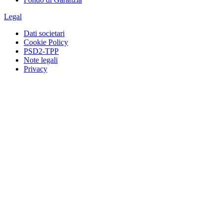
Legal
Dati societari
Cookie Policy
PSD2-TPP
Note legali
Privacy