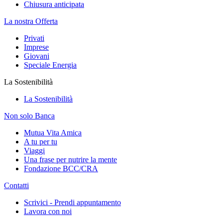
Chiusura anticipata
La nostra Offerta
Privati
Imprese
Giovani
Speciale Energia
La Sostenibilità
La Sostenibilità
Non solo Banca
Mutua Vita Amica
A tu per tu
Viaggi
Una frase per nutrire la mente
Fondazione BCC/CRA
Contatti
Scrivici - Prendi appuntamento
Lavora con noi