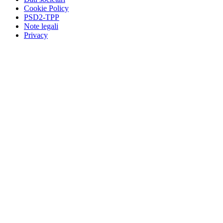
Cookie Policy
PSD2-TPP
Note legali
Privacy