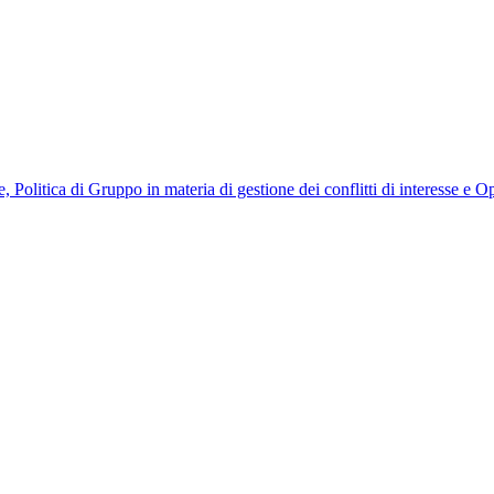
, Politica di Gruppo in materia di gestione dei conflitti di interesse e 