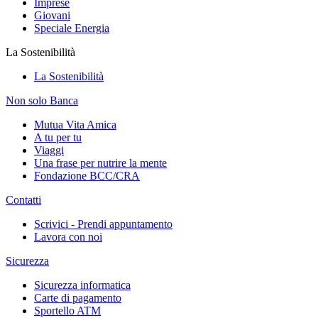
Imprese
Giovani
Speciale Energia
La Sostenibilità
La Sostenibilità
Non solo Banca
Mutua Vita Amica
A tu per tu
Viaggi
Una frase per nutrire la mente
Fondazione BCC/CRA
Contatti
Scrivici - Prendi appuntamento
Lavora con noi
Sicurezza
Sicurezza informatica
Carte di pagamento
Sportello ATM