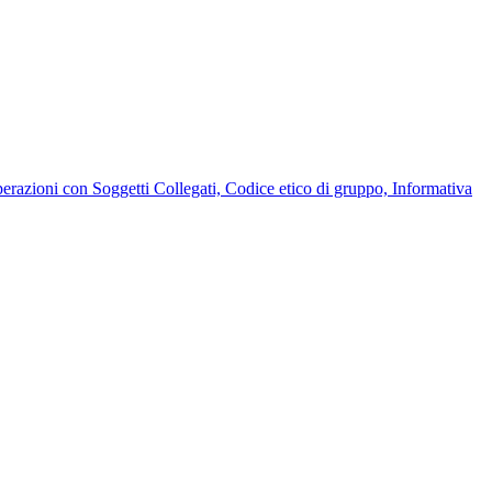
Operazioni con Soggetti Collegati, Codice etico di gruppo, Informativa