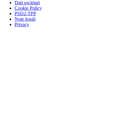
Dati societari
Cookie Policy
PSD2-TPP
Note legali
Privacy