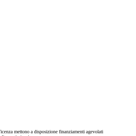
icenza mettono a disposizione finanziamenti agevolati