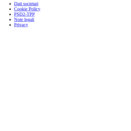
Dati societari
Cookie Policy
PSD2-TPP
Note legali
Privacy