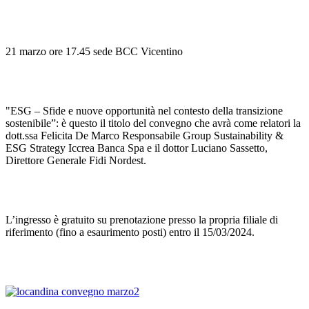
21 marzo ore 17.45 sede BCC Vicentino
"ESG – Sfide e nuove opportunità nel contesto della transizione
sostenibile”: è questo il titolo del convegno che avrà come relatori la
dott.ssa Felicita De Marco Responsabile Group Sustainability &
ESG Strategy Iccrea Banca Spa e il dottor Luciano Sassetto,
Direttore Generale Fidi Nordest.
L’ingresso è gratuito su prenotazione presso la propria filiale di
riferimento (fino a esaurimento posti) entro il 15/03/2024.