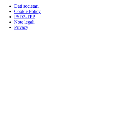
Dati societari
Cookie Policy
PSD2-TPP
Note legali
Privacy