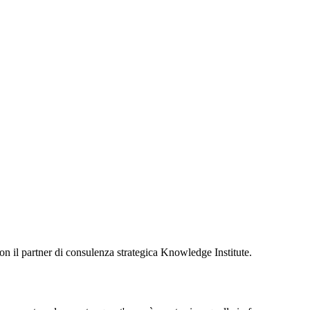
n il partner di consulenza strategica Knowledge Institute.