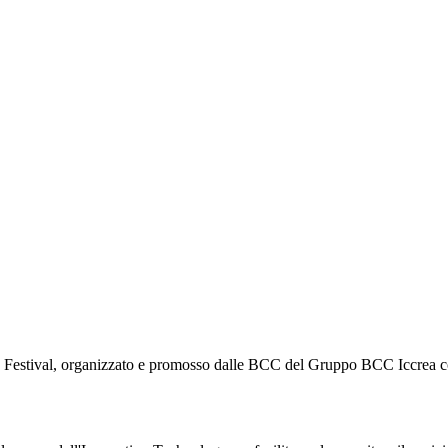
ion Festival, organizzato e promosso dalle BCC del Gruppo BCC Iccrea co