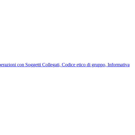
Operazioni con Soggetti Collegati, Codice etico di gruppo, Informativa