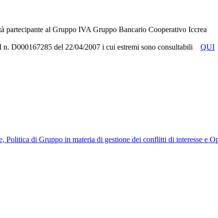
tà partecipante al Gruppo IVA Gruppo Bancario Cooperativo Iccrea
RUI n. D000167285 del 22/04/2007 i cui estremi sono consultabili
QUI
, Politica di Gruppo in materia di gestione dei conflitti di interesse e 