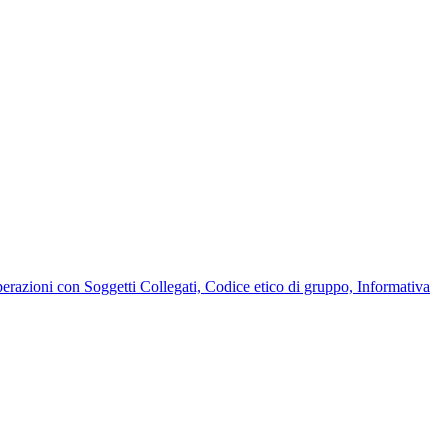
Operazioni con Soggetti Collegati, Codice etico di gruppo, Informativa