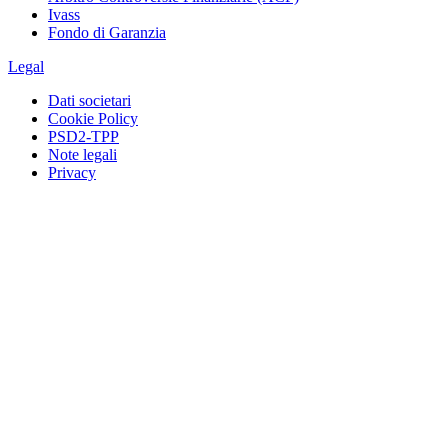
Ivass
Fondo di Garanzia
Legal
Dati societari
Cookie Policy
PSD2-TPP
Note legali
Privacy