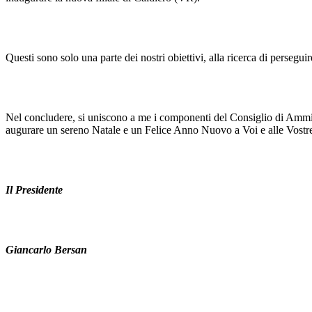
Questi sono solo una parte dei nostri obiettivi, alla ricerca di persegu
Nel concludere, si uniscono a me i componenti del Consiglio di Ammini
augurare un sereno Natale e un Felice Anno Nuovo a Voi e alle Vostr
Il Presidente
Giancarlo Bersan