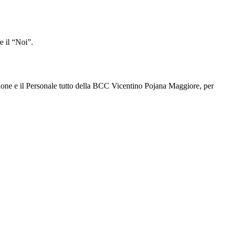
e il “Noi”.
zione e il Personale tutto della BCC Vicentino Pojana Maggiore, per