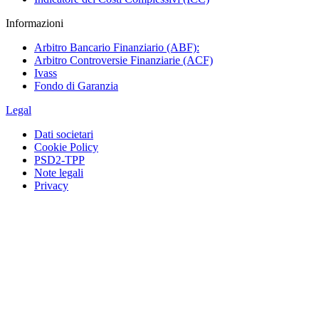
Informazioni
Arbitro Bancario Finanziario (ABF):
Arbitro Controversie Finanziarie (ACF)
Ivass
Fondo di Garanzia
Legal
Dati societari
Cookie Policy
PSD2-TPP
Note legali
Privacy