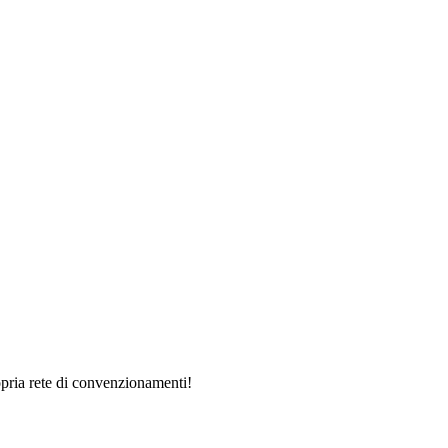
pria rete di convenzionamenti!