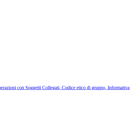
Operazioni con Soggetti Collegati, Codice etico di gruppo, Informativa