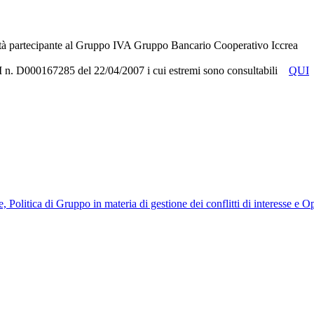
tà partecipante al Gruppo IVA Gruppo Bancario Cooperativo Iccrea
RUI n. D000167285 del 22/04/2007 i cui estremi sono consultabili
QUI
, Politica di Gruppo in materia di gestione dei conflitti di interesse e 