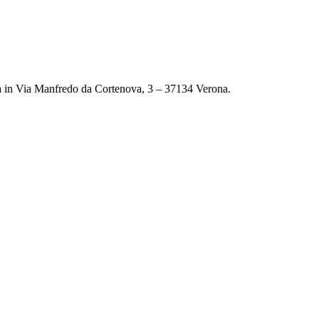
va in Via Manfredo da Cortenova, 3 – 37134 Verona.