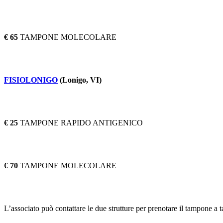
€ 65
TAMPONE MOLECOLARE
FISIOLONIGO
(Lonigo, VI)
€ 25
TAMPONE RAPIDO ANTIGENICO
€ 70
TAMPONE MOLECOLARE
L’associato può contattare le due strutture per prenotare il tampone