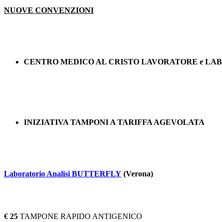
NUOVE CONVENZIONI
CENTRO MEDICO AL CRISTO LAVORATORE e LA
INIZIATIVA TAMPONI A TARIFFA AGEVOLATA
Laboratorio Analisi BUTTERFLY
(Verona)
€ 25
TAMPONE RAPIDO ANTIGENICO