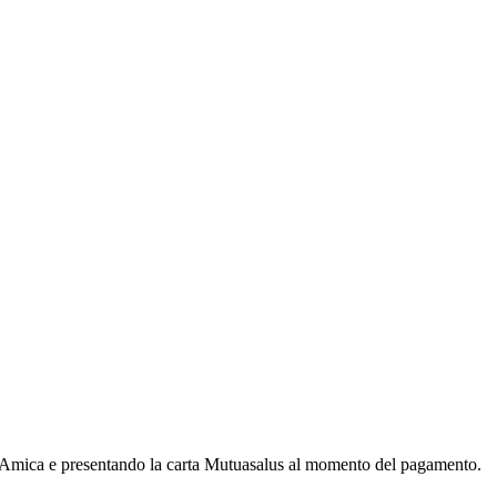
ta Amica e presentando la carta Mutuasalus al momento del pagamento.