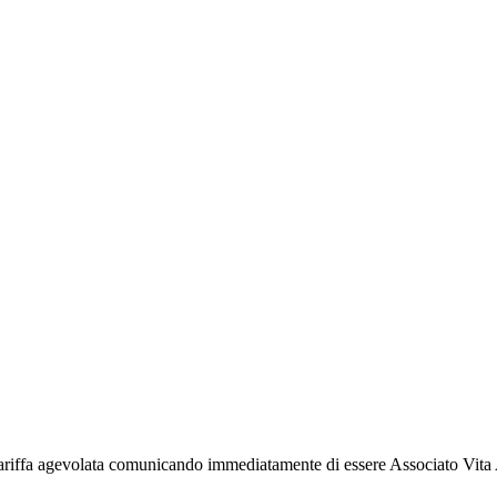
 a tariffa agevolata comunicando immediatamente di essere Associato Vi