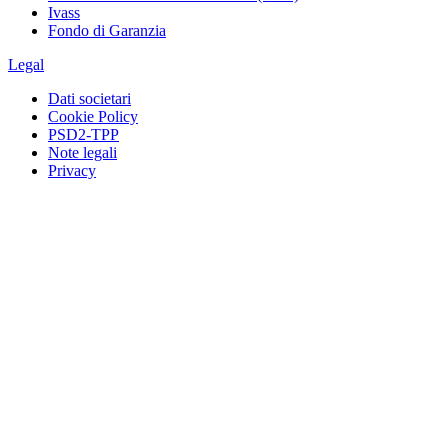
Ivass
Fondo di Garanzia
Legal
Dati societari
Cookie Policy
PSD2-TPP
Note legali
Privacy