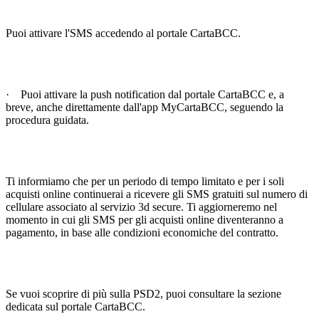
Puoi attivare l'SMS accedendo al portale CartaBCC.
· Puoi attivare la push notification dal portale CartaBCC e, a
breve, anche direttamente dall'app MyCartaBCC, seguendo la
procedura guidata.
Ti informiamo che per un periodo di tempo limitato e per i soli
acquisti online continuerai a ricevere gli SMS gratuiti sul numero di
cellulare associato al servizio 3d secure. Ti aggiorneremo nel
momento in cui gli SMS per gli acquisti online diventeranno a
pagamento, in base alle condizioni economiche del contratto.
Se vuoi scoprire di più sulla PSD2, puoi consultare la sezione
dedicata sul portale CartaBCC.