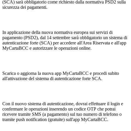
(SCA) sarà obbligatorio come richiesto dalla normativa PSD2 sulla
sicurezza dei pagamenti.
In applicazione della nuova normativa europea sui servizi di
pagamento (PSD2), dal 14 settembre sarà obbligatorio un sistema di
autenticazione forte (SCA) per accedere all'Area Riservata e all'app
MyCartaBCC e autorizzare le operazioni online.
Scarica o aggiorna la nuova app MyCartaBCC e procedi subito
all'attivazione del sistema di autenticazione forte SCA.
Con il nuovo sistema di autenticazione, dovrai effettuare il login e
confermare le operazioni inserendo un codice OTP che potrai
ricevere tramite SMS (a pagamento) sul tuo numero di telefono o
tramite push notification (gratuite) sull'app MyCartaBCC.