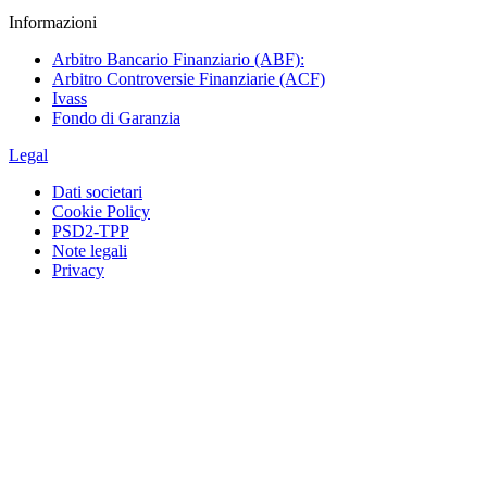
Informazioni
Arbitro Bancario Finanziario (ABF):
Arbitro Controversie Finanziarie (ACF)
Ivass
Fondo di Garanzia
Legal
Dati societari
Cookie Policy
PSD2-TPP
Note legali
Privacy