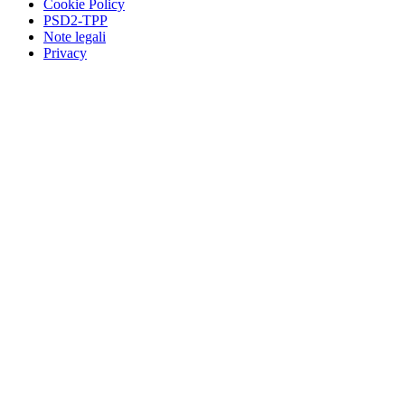
Cookie Policy
PSD2-TPP
Note legali
Privacy