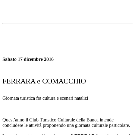
Sabato 17 dicembre 2016
FERRARA e COMACCHIO
Giornata turistica fra cultura e scenari natalizi
Quest’anno il Club Turistico Culturale della Banca intende
concludere le attività proponendo una giornata culturale particolare.