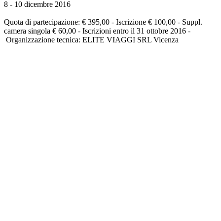
8 - 10 dicembre 2016
Quota di partecipazione: € 395,00 - Iscrizione € 100,00 - Suppl.
camera singola € 60,00 - Iscrizioni entro il 31 ottobre 2016 -
Organizzazione tecnica: ELITE VIAGGI SRL Vicenza