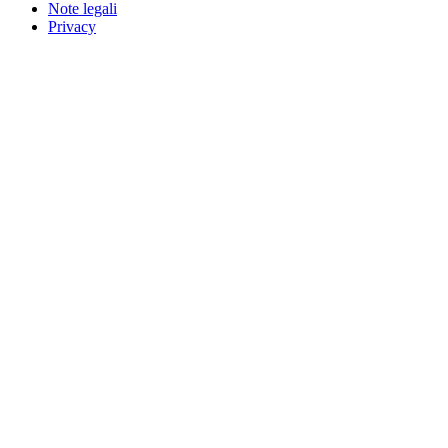
Note legali
Privacy