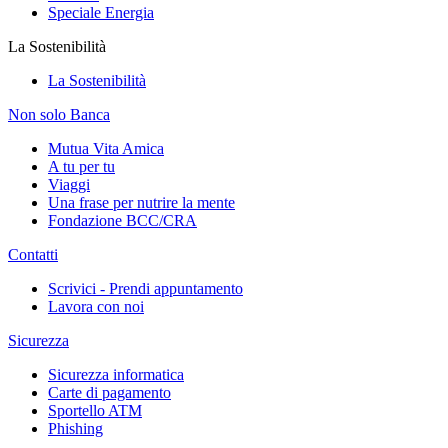
Speciale Energia
La Sostenibilità
La Sostenibilità
Non solo Banca
Mutua Vita Amica
A tu per tu
Viaggi
Una frase per nutrire la mente
Fondazione BCC/CRA
Contatti
Scrivici - Prendi appuntamento
Lavora con noi
Sicurezza
Sicurezza informatica
Carte di pagamento
Sportello ATM
Phishing