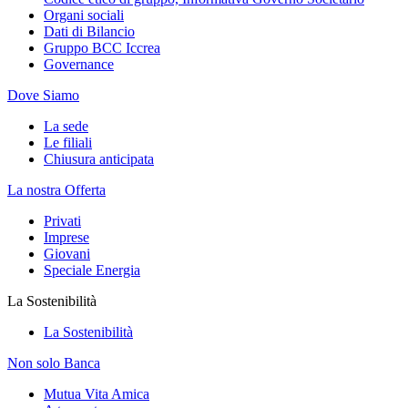
Organi sociali
Dati di Bilancio
Gruppo BCC Iccrea
Governance
Dove Siamo
La sede
Le filiali
Chiusura anticipata
La nostra Offerta
Privati
Imprese
Giovani
Speciale Energia
La Sostenibilità
La Sostenibilità
Non solo Banca
Mutua Vita Amica