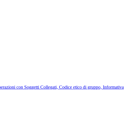
Operazioni con Soggetti Collegati, Codice etico di gruppo, Informativa