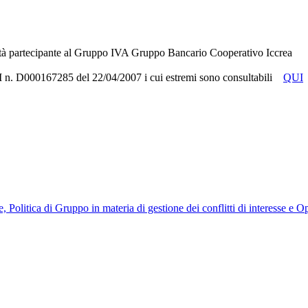
tà partecipante al Gruppo IVA Gruppo Bancario Cooperativo Iccrea
RUI n. D000167285 del 22/04/2007 i cui estremi sono consultabili
QUI
, Politica di Gruppo in materia di gestione dei conflitti di interesse e 