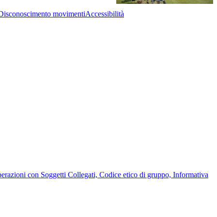
Disconoscimento movimenti
Accessibilità
Operazioni con Soggetti Collegati, Codice etico di gruppo, Informativa