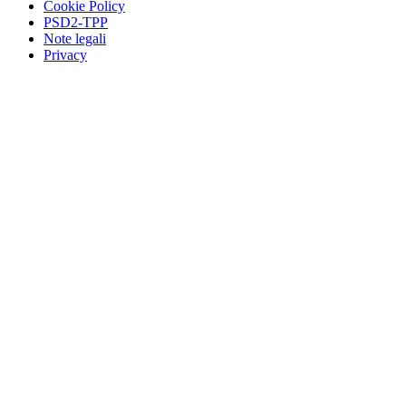
Cookie Policy
PSD2-TPP
Note legali
Privacy