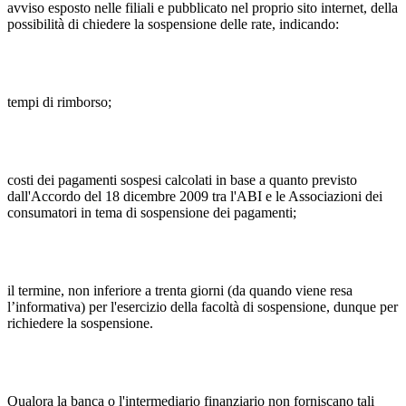
avviso esposto nelle filiali e pubblicato nel proprio sito internet, della
possibilità di chiedere la sospensione delle rate, indicando:
tempi di rimborso;
costi dei pagamenti sospesi calcolati in base a quanto previsto
dall'Accordo del 18 dicembre 2009 tra l'ABI e le Associazioni dei
consumatori in tema di sospensione dei pagamenti;
il termine, non inferiore a trenta giorni (da quando viene resa
l’informativa) per l'esercizio della facoltà di sospensione, dunque per
richiedere la sospensione.
Qualora la banca o l'intermediario finanziario non forniscano tali