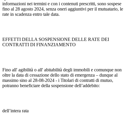
informazioni nei termini e con i contenuti prescritti, sono sospese
fino al 28 agosto 2024, senza oneri aggiuntivi per il mutuatario, le
rate in scadenza entro tale data.
EFFETTI DELLA SOSPENSIONE DELLE RATE DEI
CONTRATTI DI FINANZIAMENTO
Fino all' agibilità o all' abitabilità degli immobili e comunque non
oltre la data di cessazione dello stato di emergenza – dunque al
massimo sino al 28-08-2024 - i Titolari di contratti di mutuo,
potranno beneficiare della sospensione dell’addebito:
dell’intera rata