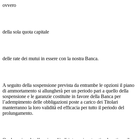
ovvero
della sola quota capitale
delle rate dei mutui in essere con la nostra Banca.
A seguito della sospensione prevista da entrambe le opzioni il piano
di ammortamento si allungherà per un periodo pari a quello della
sospensione e le garanzie costituite in favore della Banca per
l’adempimento delle obbligazioni poste a carico dei Titolari
manterranno la loro validità ed efficacia per tutto il periodo del
prolungamento.