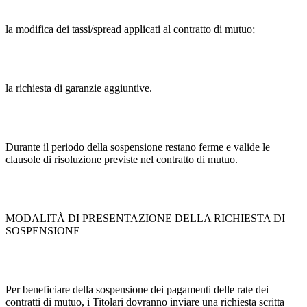
la modifica dei tassi/spread applicati al contratto di mutuo;
la richiesta di garanzie aggiuntive.
Durante il periodo della sospensione restano ferme e valide le
clausole di risoluzione previste nel contratto di mutuo.
MODALITÀ DI PRESENTAZIONE DELLA RICHIESTA DI
SOSPENSIONE
Per beneficiare della sospensione dei pagamenti delle rate dei
contratti di mutuo, i Titolari dovranno inviare una richiesta scritta