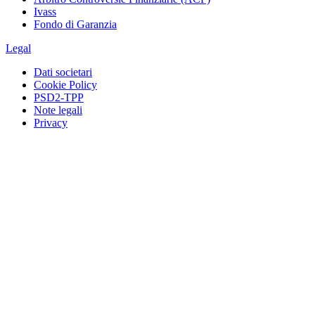
Ivass
Fondo di Garanzia
Legal
Dati societari
Cookie Policy
PSD2-TPP
Note legali
Privacy