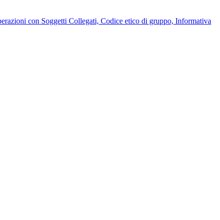
Operazioni con Soggetti Collegati, Codice etico di gruppo, Informativa