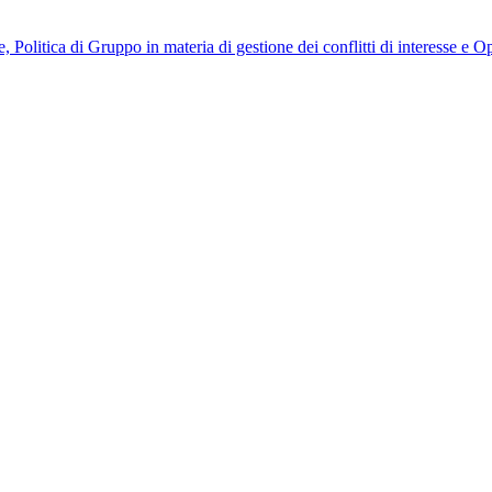
, Politica di Gruppo in materia di gestione dei conflitti di interesse e 