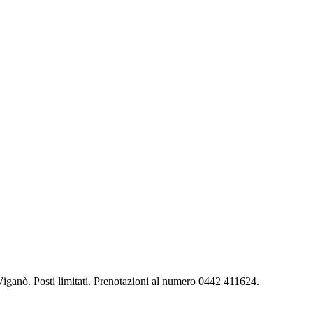
iganò. Posti limitati. Prenotazioni al numero 0442 411624.