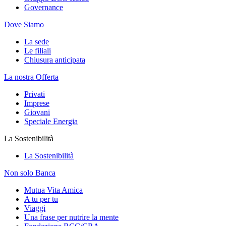
Governance
Dove Siamo
La sede
Le filiali
Chiusura anticipata
La nostra Offerta
Privati
Imprese
Giovani
Speciale Energia
La Sostenibilità
La Sostenibilità
Non solo Banca
Mutua Vita Amica
A tu per tu
Viaggi
Una frase per nutrire la mente