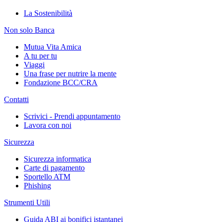
La Sostenibilità
Non solo Banca
Mutua Vita Amica
A tu per tu
Viaggi
Una frase per nutrire la mente
Fondazione BCC/CRA
Contatti
Scrivici - Prendi appuntamento
Lavora con noi
Sicurezza
Sicurezza informatica
Carte di pagamento
Sportello ATM
Phishing
Strumenti Utili
Guida ABI ai bonifici istantanei