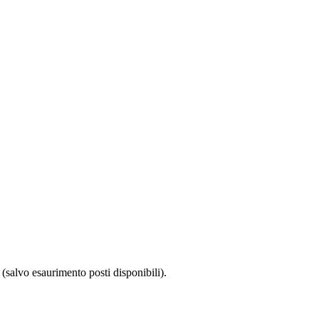
 (salvo esaurimento posti disponibili).